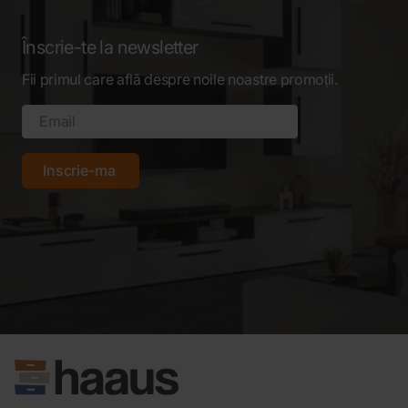
Înscrie-te la newsletter
Fii primul care află despre noile noastre promoții.
Inscrie-ma