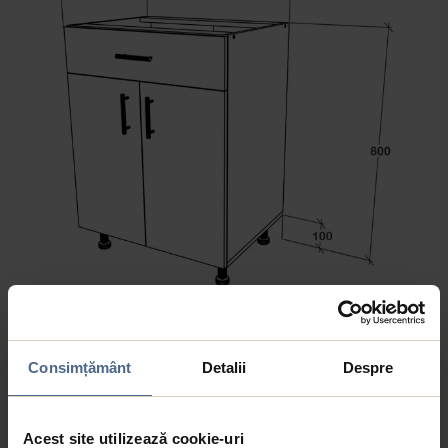
Consimțământ
Detalii
Despre
Acest site utilizează cookie-uri