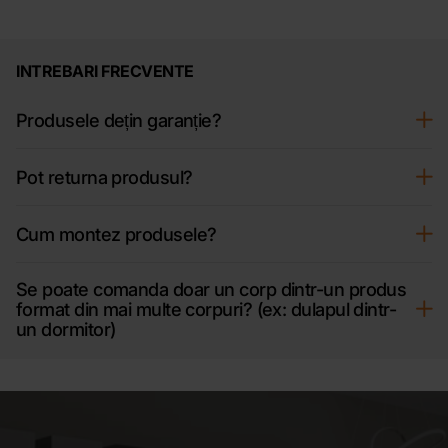
INTREBARI FRECVENTE
Produsele dețin garanție?
Pot returna produsul?
Cum montez produsele?
Se poate comanda doar un corp dintr-un produs
format din mai multe corpuri? (ex: dulapul dintr-
un dormitor)