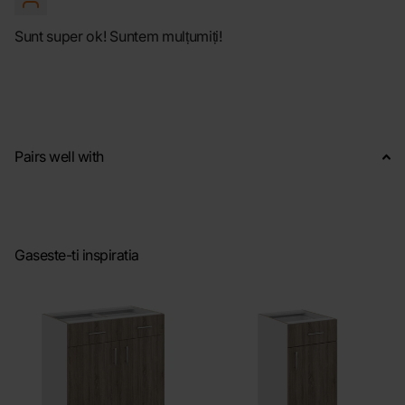
Sunt super ok! Suntem mulțumiți!
Pairs well with
Gaseste-ti inspiratia