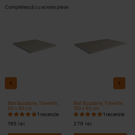
Completează cu aceste piese
Blat Bucatarie, Travertin,
Blat Bucatarie, Travertin,
60 x 60 cm
100 x 60 cm
1 recenzie
1 recenzie
195 lei
279 lei