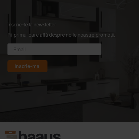
Înscrie-te la newsletter
Fii primul care află despre noile noastre promoții.
Inscrie-ma