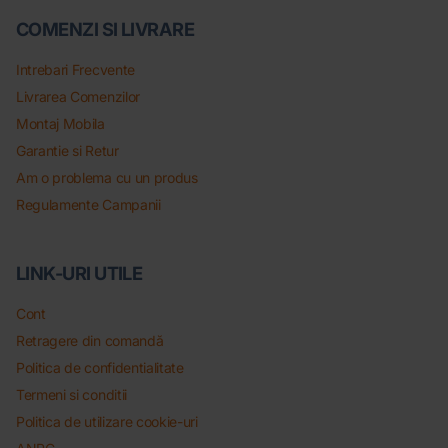
COMENZI SI LIVRARE
Intrebari Frecvente
Livrarea Comenzilor
Montaj Mobila
Garantie si Retur
Am o problema cu un produs
Regulamente Campanii
LINK-URI UTILE
Cont
Retragere din comandă
Politica de confidentialitate
Termeni si conditii
Politica de utilizare cookie-uri